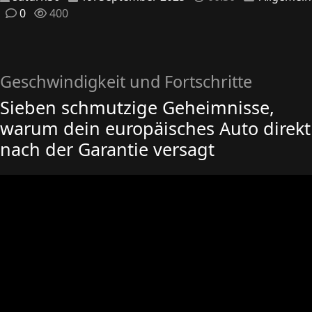
0
400
Geschwindigkeit und Fortschritte
Sieben schmutzige Geheimnisse,
warum dein europäisches Auto direkt
nach der Garantie versagt