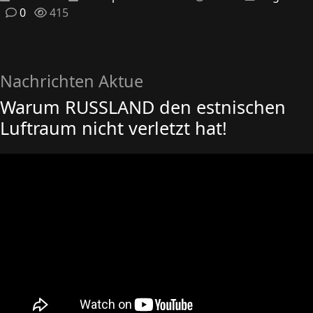
0
415
Nachrichten Aktue
Warum RUSSLAND den estnischen
Luftraum nicht verletzt hat!