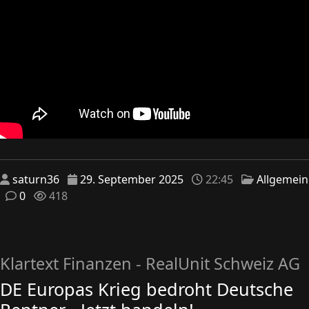
saturn36
29. September 2025
22:45
Allgemein
0
418
Klartext Finanzen - RealUnit Schweiz AG
DE Europas Krieg bedroht Deutsche