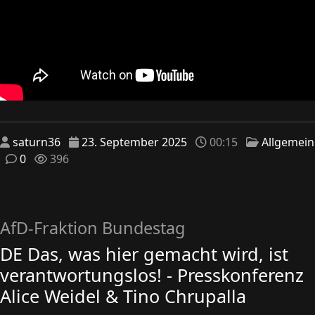
saturn36
23. September 2025
00:15
Allgemein
0
396
AfD-Fraktion Bundestag
DE Das, was hier gemacht wird, ist
verantwortungslos! - Presskonferenz
Alice Weidel & Tino Chrupalla