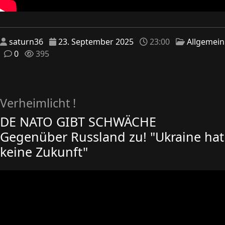
saturn36
23. September 2025
23:00
Allgemein
0
395
Verheimlicht !
DE NATO GIBT SCHWÄCHE
Gegenüber Russland zu! "Ukraine hat
keine Zukunft"