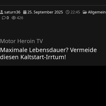
saturn36
25. September 2025
22:45
Allgemein
0
426
Motor Heroin TV
Maximale Lebensdauer? Vermeide
diesen Kaltstart-Irrtum!