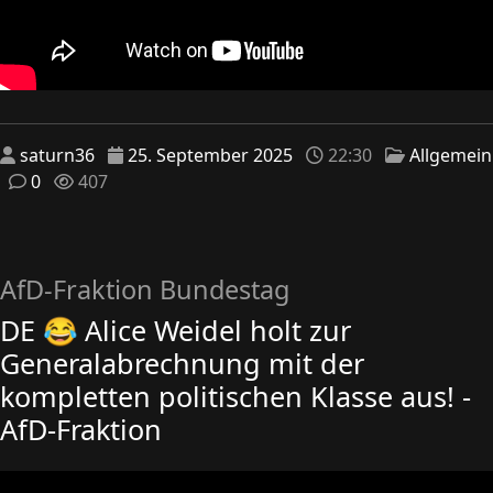
saturn36
25. September 2025
22:30
Allgemein
0
407
AfD-Fraktion Bundestag
DE 😂 Alice Weidel holt zur
Generalabrechnung mit der
kompletten politischen Klasse aus! -
AfD-Fraktion