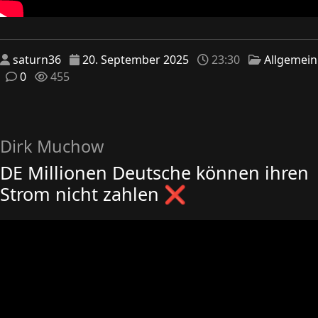
saturn36
20. September 2025
23:30
Allgemein
0
455
Dirk Muchow
DE Millionen Deutsche können ihren
Strom nicht zahlen ❌