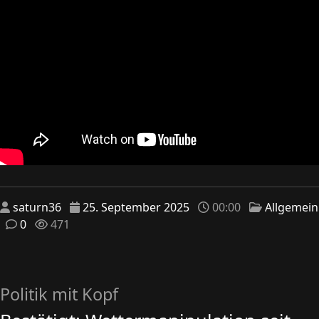
saturn36
25. September 2025
00:00
Allgemein
0
471
Politik mit Kopf