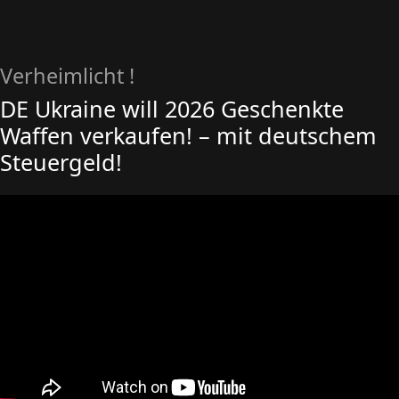
Verheimlicht !
DE Ukraine will 2026 Geschenkte
Waffen verkaufen! – mit deutschem
Steuergeld!