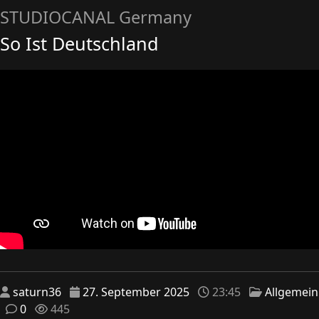
STUDIOCANAL Germany
So Ist Deutschland
saturn36
27. September 2025
23:45
Allgemein
0
445