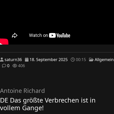
saturn36
18. September 2025
00:15
Allgemein
0
406
Antoine Richard
DE Das größte Verbrechen ist in
vollem Gange!