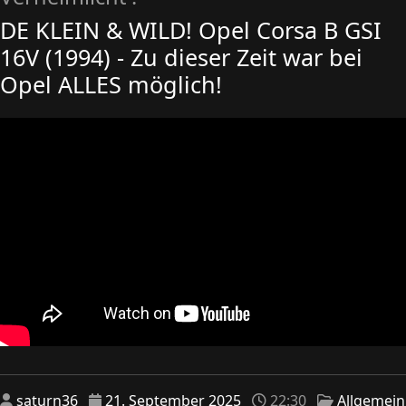
DE KLEIN & WILD! Opel Corsa B GSI
16V (1994) - Zu dieser Zeit war bei
Opel ALLES möglich!
saturn36
21. September 2025
22:30
Allgemein