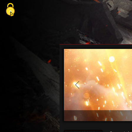
Cookie-Einstellungen
Previous