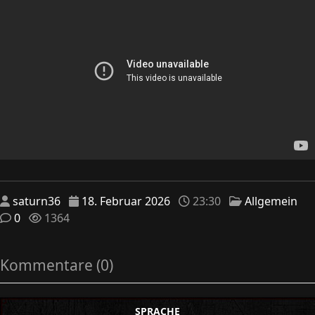
saturn36
18. Februar 2026
23:30
Allgemein
0
1364
Kommentare (0)
SPRACHE