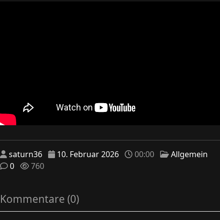
saturn36
10. Februar 2026
00:00
Allgemein
0
760
Kommentare (0)