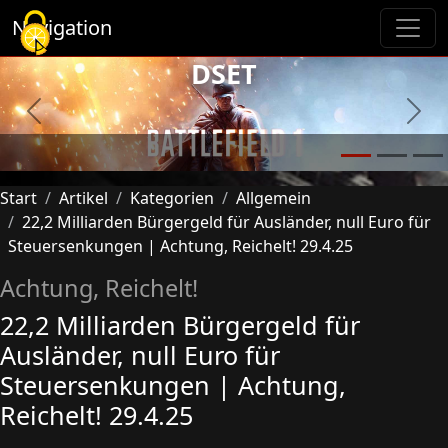
Cookie-Einstellungen
Navigation
DSET
Previous
Next
Start
Artikel
Kategorien
Allgemein
22,2 Milliarden Bürgergeld für Ausländer, null Euro für
Steuersenkungen | Achtung, Reichelt! 29.4.25
Achtung, Reichelt!
22,2 Milliarden Bürgergeld für
Ausländer, null Euro für
Steuersenkungen | Achtung,
Reichelt! 29.4.25