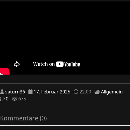
saturn36
17. Februar 2025
22:00
Allgemein
0
675
Kommentare (0)