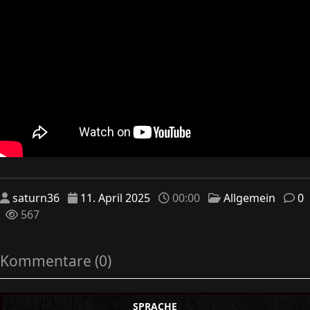
saturn36
11. April 2025
00:00
Allgemein
0
567
Kommentare (0)
SPRACHE