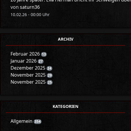
von
saturn36
10.02.26 - 00:00 Uhr
ARCHIV
Februar 2026
13
Januar 2026
27
Dezember 2025
24
November 2025
29
November 2025
25
KATEGORIEN
Allgemein
354