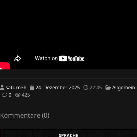
saturn36
24. Dezember 2025
22:45
Allgemein
0
425
Kommentare (0)
SPRACHE