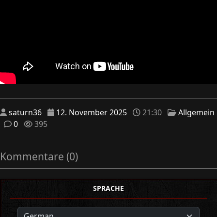
saturn36
12. November 2025
21:30
Allgemein
0
395
Kommentare (0)
SPRACHE