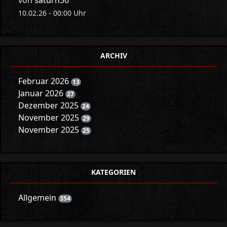
von
saturn36
10.02.26 - 00:00 Uhr
ARCHIV
Februar 2026
13
Januar 2026
27
Dezember 2025
24
November 2025
29
November 2025
25
KATEGORIEN
Allgemein
354