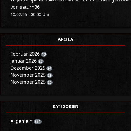
von
saturn36
10.02.26 - 00:00 Uhr
ARCHIV
Februar 2026
13
Januar 2026
27
Dezember 2025
24
November 2025
29
November 2025
25
KATEGORIEN
Allgemein
354