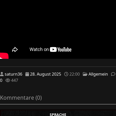
saturn36
28. August 2025
22:00
Allgemein
0
447
Kommentare (0)
SPRACHE