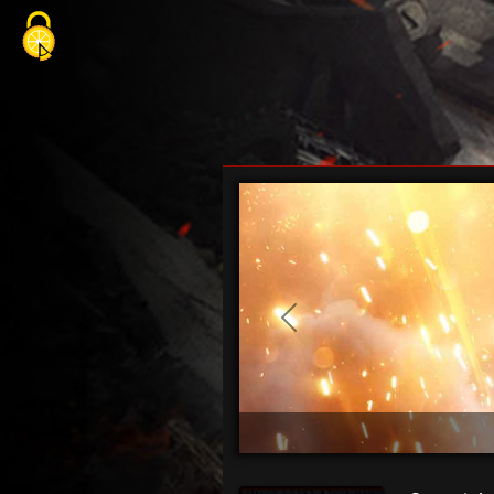
Cookie-Einstellungen
Previous