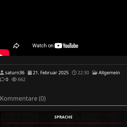
saturn36
21. Februar 2025
22:30
Allgemein
0
662
Kommentare (0)
SPRACHE