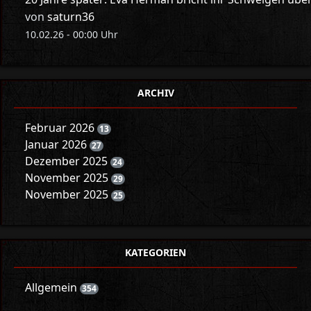
von
saturn36
10.02.26 - 00:00 Uhr
ARCHIV
Februar 2026
13
Januar 2026
27
Dezember 2025
24
November 2025
29
November 2025
25
KATEGORIEN
Allgemein
354