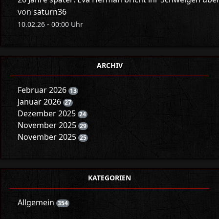
von
saturn36
10.02.26 - 00:00 Uhr
ARCHIV
Februar 2026
13
Januar 2026
27
Dezember 2025
24
November 2025
29
November 2025
25
KATEGORIEN
Allgemein
354