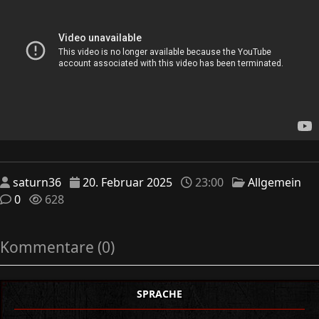
saturn36
20. Februar 2025
23:00
Allgemein
0
628
Kommentare (0)
SPRACHE