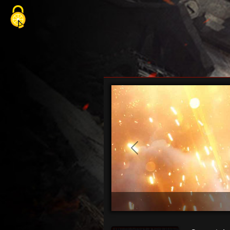
Cookie-Einstellungen
Previous