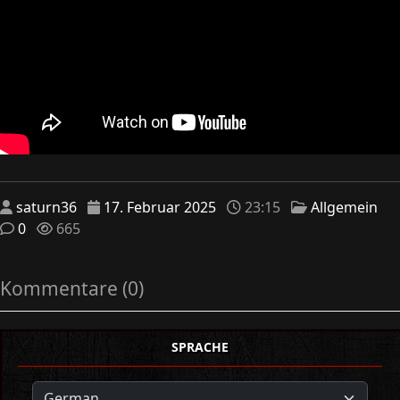
saturn36
17. Februar 2025
23:15
Allgemein
0
665
Kommentare (0)
SPRACHE