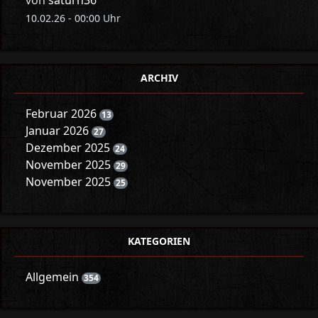
von
saturn36
10.02.26 - 00:00 Uhr
ARCHIV
Februar 2026
13
Januar 2026
27
Dezember 2025
24
November 2025
29
November 2025
25
KATEGORIEN
Allgemein
354