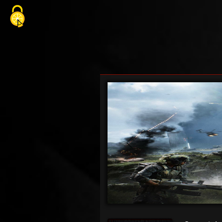
Cookie-Einstellungen
Previous