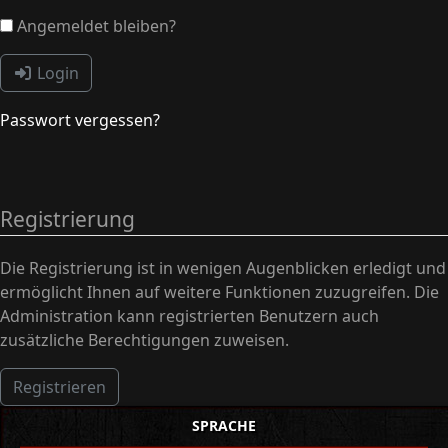
Angemeldet bleiben?
Login
Passwort vergessen?
Registrierung
Die Registrierung ist in wenigen Augenblicken erledigt und
ermöglicht Ihnen auf weitere Funktionen zuzugreifen. Die
Administration kann registrierten Benutzern auch
zusätzliche Berechtigungen zuweisen.
Registrieren
SPRACHE