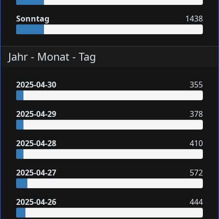
Sonntag
1438
Jahr - Monat - Tag
2025-04-30
355
2025-04-29
378
2025-04-28
410
2025-04-27
572
2025-04-26
444