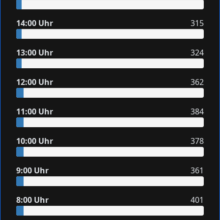
14:00 Uhr
315
13:00 Uhr
324
12:00 Uhr
362
11:00 Uhr
384
10:00 Uhr
378
9:00 Uhr
361
8:00 Uhr
401