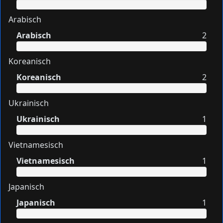
Arabisch
Arabisch
2
Koreanisch
Koreanisch
2
Ukrainisch
Ukrainisch
1
Vietnamesisch
Vietnamesisch
1
Japanisch
Japanisch
1