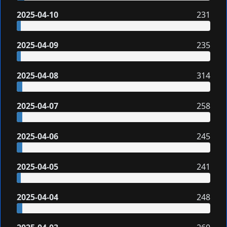
2025-04-10
231
2025-04-09
235
2025-04-08
314
2025-04-07
258
2025-04-06
245
2025-04-05
241
2025-04-04
248