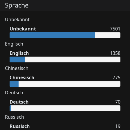
Sprache
Unbekannt
Unbekannt
7501
Englisch
Englisch
1358
Chinesisch
Chinesisch
775
Deutsch
Deutsch
70
Russisch
Russisch
19