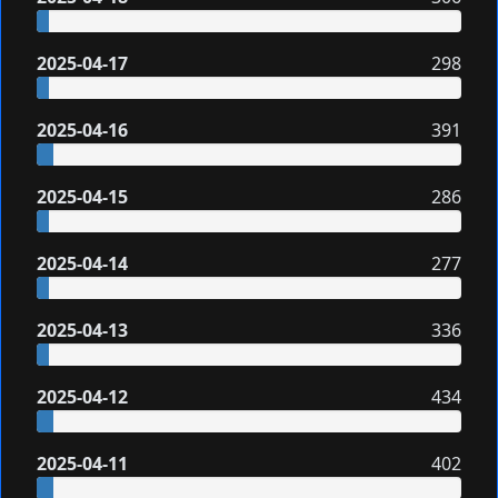
2025-04-17
298
2025-04-16
391
2025-04-15
286
2025-04-14
277
2025-04-13
336
2025-04-12
434
2025-04-11
402