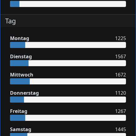
Tag
Montag
1225
Dienstag
1567
Mittwoch
1672
Donnerstag
1120
Freitag
1267
Samstag
1445