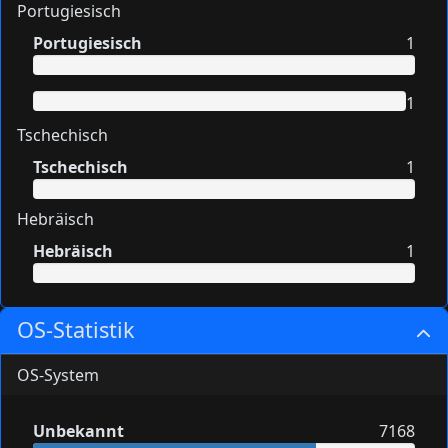
Portugiesisch
Portugiesisch
1
1
Tschechisch
Tschechisch
1
Hebräisch
Hebräisch
1
OS-Statistik
OS-System
Unbekannt
7168