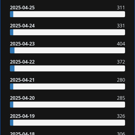
2025-04-25
311
2025-04-24
331
2025-04-23
404
2025-04-22
372
2025-04-21
280
2025-04-20
285
2025-04-19
326
2025-04-18
306