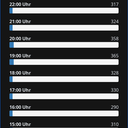
22:00 Uhr
317
21:00 Uhr
324
20:00 Uhr
358
19:00 Uhr
365
18:00 Uhr
328
17:00 Uhr
330
16:00 Uhr
290
15:00 Uhr
310