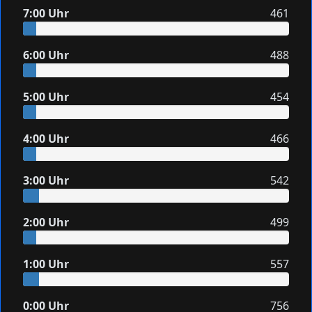
7:00 Uhr
461
6:00 Uhr
488
5:00 Uhr
454
4:00 Uhr
466
3:00 Uhr
542
2:00 Uhr
499
1:00 Uhr
557
0:00 Uhr
756