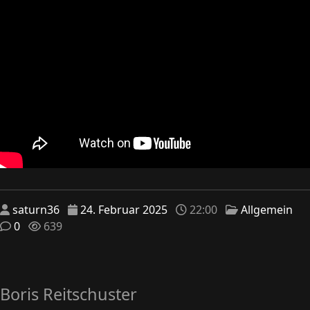
saturn36
24. Februar 2025
22:00
Allgemein
0
639
Boris Reitschuster