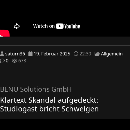
saturn36
19. Februar 2025
22:30
Allgemein
0
673
BENU Solutions GmbH
Klartext Skandal aufgedeckt:
Studiogast bricht Schweigen