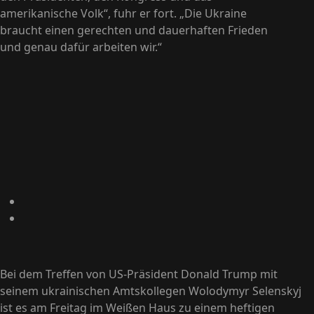
amerikanische Volk“, fuhr er fort. „Die Ukraine
braucht einen gerechten und dauerhaften Frieden
und genau dafür arbeiten wir.“
Bei dem Treffen von US-Präsident Donald Trump mit
seinem ukrainischen Amtskollegen Wolodymyr Selenskyj
ist es am Freitag im Weißen Haus zu einem heftigen