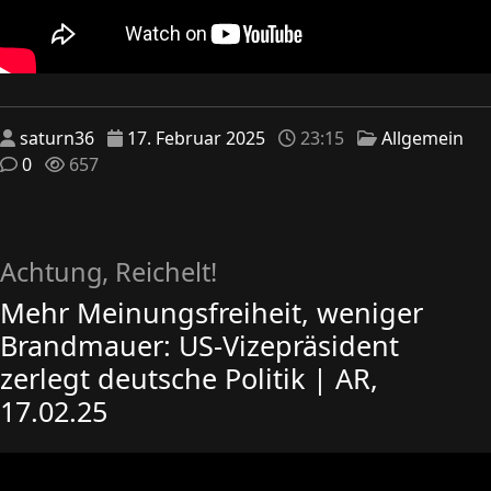
saturn36
17. Februar 2025
23:15
Allgemein
0
657
Achtung, Reichelt!
Mehr Meinungsfreiheit, weniger
Brandmauer: US-Vizepräsident
zerlegt deutsche Politik | AR,
17.02.25