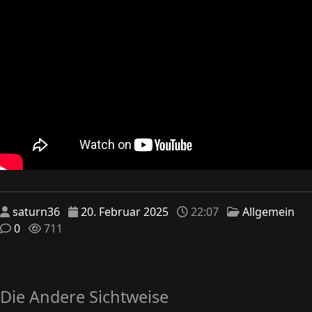
saturn36
20. Februar 2025
22:07
Allgemein
0
711
Die Andere Sichtweise