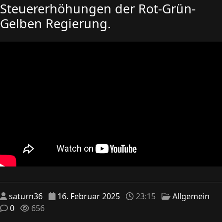
Steuererhöhungen der Rot-Grün-
Gelben Regierung.
saturn36
16. Februar 2025
23:15
Allgemein
0
656