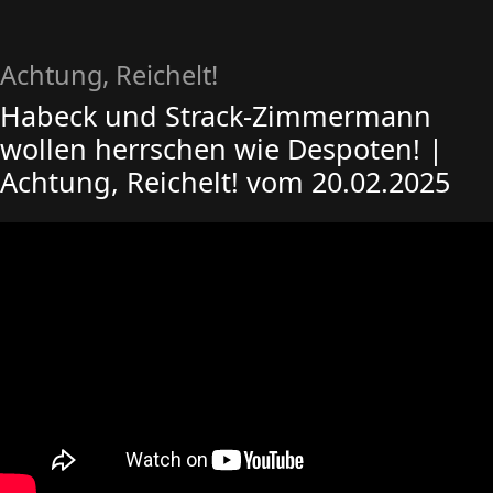
Achtung, Reichelt!
Habeck und Strack-Zimmermann
wollen herrschen wie Despoten! |
Achtung, Reichelt! vom 20.02.2025