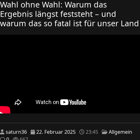
Wahl ohne Wahl: Warum das
Ergebnis längst feststeht – und
warum das so fatal ist für unser Land
saturn36
22. Februar 2025
23:45
Allgemein
0
667