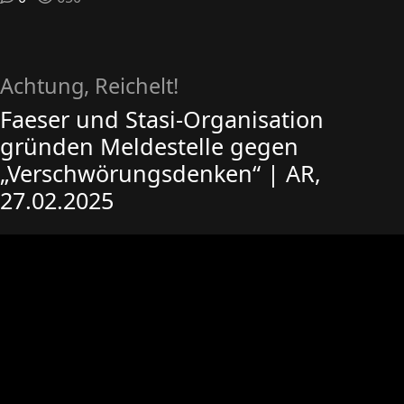
Achtung, Reichelt!
Faeser und Stasi-Organisation
gründen Meldestelle gegen
„Verschwörungsdenken“ | AR,
27.02.2025