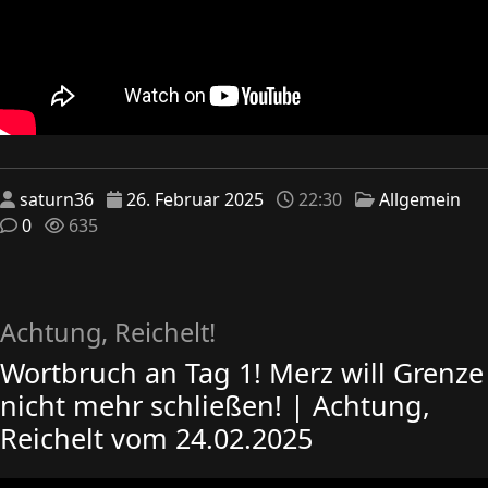
saturn36
26. Februar 2025
22:30
Allgemein
0
635
Achtung, Reichelt!
Wortbruch an Tag 1! Merz will Grenze
nicht mehr schließen! | Achtung,
Reichelt vom 24.02.2025