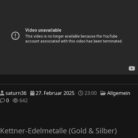
saturn36
27. Februar 2025
23:00
Allgemein
0
642
Kettner-Edelmetalle (Gold & Silber)