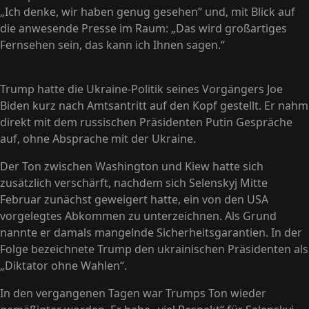
„Ich denke, wir haben genug gesehen“ und, mit Blick auf
die anwesende Presse im Raum: „Das wird großartiges
Fernsehen sein, das kann ich Ihnen sagen.“
Trump hatte die Ukraine-Politik seines Vorgängers Joe
Biden kurz nach Amtsantritt auf den Kopf gestellt. Er nahm
direkt mit dem russischen Präsidenten Putin Gespräche
auf, ohne Absprache mit der Ukraine.
Der Ton zwischen Washington und Kiew hatte sich
zusätzlich verschärft, nachdem sich Selenskyj Mitte
Februar zunächst geweigert hatte, ein von den USA
vorgelegtes Abkommen zu unterzeichnen. Als Grund
nannte er damals mangelnde Sicherheitsgarantien. In der
Folge bezeichnete Trump den ukrainischen Präsidenten als
„Diktator ohne Wahlen“.
In den vergangenen Tagen war Trumps Ton wieder