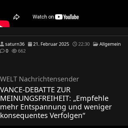
saturn36
21. Februar 2025
22:30
Allgemein
0
662
WELT Nachrichtensender
VANCE-DEBATTE ZUR
MEINUNGSFREIHEIT: „Empfehle
mehr Entspannung und weniger
konsequentes Verfolgen“