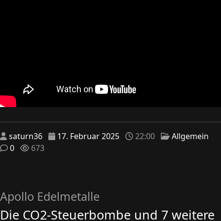
saturn36
17. Februar 2025
22:00
Allgemein
0
673
Apollo Edelmetalle
Die CO2-Steuerbombe und 7 weitere