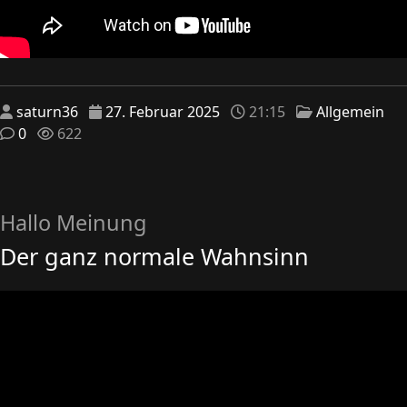
saturn36
27. Februar 2025
21:15
Allgemein
0
622
Hallo Meinung
Der ganz normale Wahnsinn