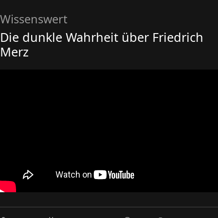
Wissenswert
Die dunkle Wahrheit über Friedrich
Merz