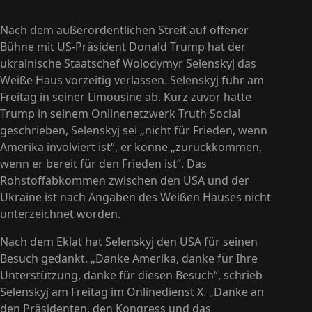
Nach dem außerordentlichen Streit auf offener
Bühne mit US-Präsident Donald Trump hat der
ukrainische Staatschef Wolodymyr Selenskyj das
Weiße Haus vorzeitig verlassen. Selenskyj fuhr am
Freitag in seiner Limousine ab. Kurz zuvor hatte
Trump in seinem Onlinenetzwerk Truth Social
geschrieben, Selenskyj sei „nicht für Frieden, wenn
Amerika involviert ist“, er könne „zurückkommen,
wenn er bereit für den Frieden ist“. Das
Rohstoffabkommen zwischen den USA und der
Ukraine ist nach Angaben des Weißen Hauses nicht
unterzeichnet worden.
Nach dem Eklat hat Selenskyj den USA für seinen
Besuch gedankt. „Danke Amerika, danke für Ihre
Unterstützung, danke für diesen Besuch“, schrieb
Selenskyj am Freitag im Onlinedienst X. „Danke an
den Präsidenten, den Kongress und das