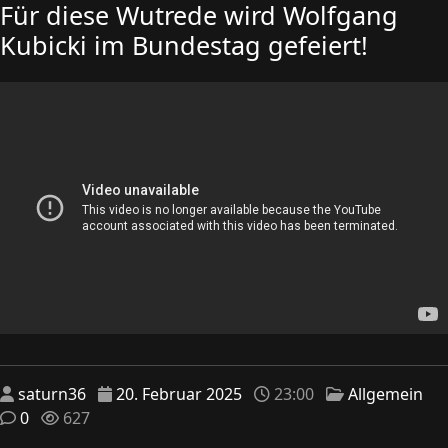
Für diese Wutrede wird Wolfgang
Kubicki im Bundestag gefeiert!
saturn36
20. Februar 2025
23:00
Allgemein
0
627