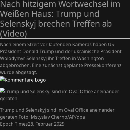
Nach hitzigem Wortwechsel im
Weißen Haus: Trump und
Selenskyj brechen Treffen ab
(Video)
Nach einem Streit vor laufenden Kameras haben US-
Präsident Donald Trump und der ukrainische Präsident
Wolodymyr Selenskyj ihr Treffen in Washington
abgebrochen. Eine zunächst geplante Pressekonferenz
wurde abgesagt.
Trump und Selenskyj sind im Oval Office aneinander
geraten.
Foto: Mstyslav Cherno/AP/dpa
Epoch Times
28. Februar 2025