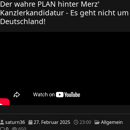
Der wahre PLAN hinter Merz'
Kanzlerkandidatur - Es geht nicht um
Deutschland!
saturn36
27. Februar 2025
23:00
Allgemein
0
650