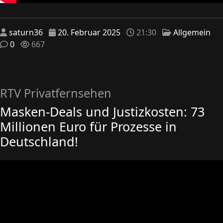
saturn36
20. Februar 2025
21:30
Allgemein
0
667
RTV Privatfernsehen
Masken-Deals und Justizkosten: 73
Millionen Euro für Prozesse in
Deutschland!