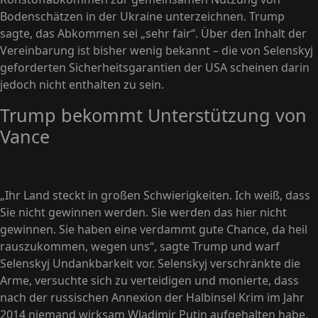
Bodenschätzen in der Ukraine unterzeichnen. Trump
sagte, das Abkommen sei „sehr fair“. Über den Inhalt der
Vereinbarung ist bisher wenig bekannt – die von Selenskyj
geforderten Sicherheitsgarantien der USA scheinen darin
jedoch nicht enthalten zu sein.
Trump bekommt Unterstützung von
Vance
„Ihr Land steckt in großen Schwierigkeiten. Ich weiß, dass
Sie nicht gewinnen werden. Sie werden das hier nicht
gewinnen. Sie haben eine verdammt gute Chance, da heil
rauszukommen, wegen uns“, sagte Trump und warf
Selenskyj Undankbarkeit vor. Selenskyj verschränkte die
Arme, versuchte sich zu verteidigen und monierte, dass
nach der russischen Annexion der Halbinsel Krim im Jahr
2014 niemand wirksam Wladimir Putin aufgehalten habe.