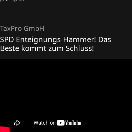
TaxPro GmbH
SPD Enteignungs-Hammer! Das
Beste kommt zum Schluss!